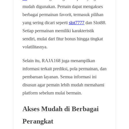
mudah digunakan. Pemain dapat mengakses
berbagai permainan favorit, termasuk pilihan
yang sering dicari seperti
slot7777
dan Slot88.
Setiap permainan memiliki karakteristik
sendiri, mulai dari fitur bonus hingga tingkat
volatilitasnya.
Selain itu, RAJA168 juga menampilkan
informasi terkait prediksi, pola permainan, dan
pembaruan layanan. Semua informasi ini
disusun agar pemain lebih mudah memahami
platform sebelum mulai bermain.
Akses Mudah di Berbagai
Perangkat