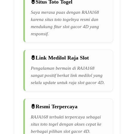
Situs Toto Togel
Saya merasa puas dengan RAJA168
karena situs toto togelnya resmi dan
mendukung fitur slot gacor 4D yang
responsif.
Link Medilol Raja Slot
Pengalaman bermain di RAJA168
sangat positif berkat link medilol yang
selalu update untuk raja slot gacor 4D.
Resmi Terpercaya
RAJA168 terbukti terpercaya sebagai
situs toto togel dengan akses cepat ke
berbagai pilihan slot gacor 4D.