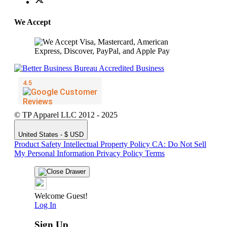
We Accept
© TP Apparel LLC 2012 - 2025
United States - $ USD
Product Safety
Intellectual Property Policy
CA: Do Not Sell
My Personal Information
Privacy Policy
Terms
Welcome Guest!
Log In
Sign Up