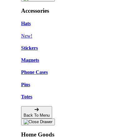
Accessories
Hats
New!
Stickers
Magnets
Phone Cases
Pins
Totes
Back To Menu
Home Goods