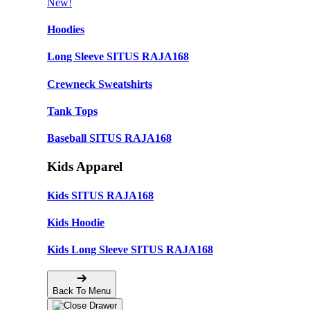
New!
Hoodies
Long Sleeve SITUS RAJA168
Crewneck Sweatshirts
Tank Tops
Baseball SITUS RAJA168
Kids Apparel
Kids SITUS RAJA168
Kids Hoodie
Kids Long Sleeve SITUS RAJA168
Back To Menu