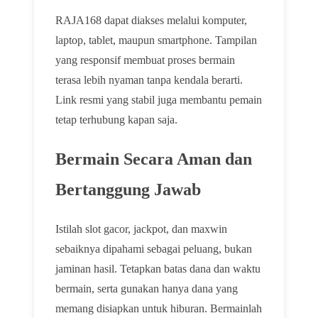
RAJA168 dapat diakses melalui komputer,
laptop, tablet, maupun smartphone. Tampilan
yang responsif membuat proses bermain
terasa lebih nyaman tanpa kendala berarti.
Link resmi yang stabil juga membantu pemain
tetap terhubung kapan saja.
Bermain Secara Aman dan
Bertanggung Jawab
Istilah slot gacor, jackpot, dan maxwin
sebaiknya dipahami sebagai peluang, bukan
jaminan hasil. Tetapkan batas dana dan waktu
bermain, serta gunakan hanya dana yang
memang disiapkan untuk hiburan. Bermainlah