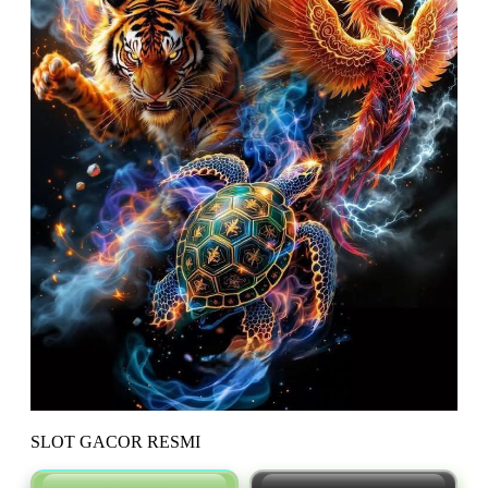
SLOT GACOR RESMI