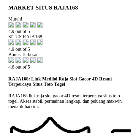
MARKET SITUS RAJA168
Murah!
4.9 out of 5
SITUS RAJA168
4.9 out of 5
Bonus Terbesar
4.6 out of 5
RAJA168: Link Medilol Raja Slot Gacor 4D Resmi
Terpercaya Situs Toto Togel
RAJA168 link raja slot gacor 4D resmi terpercaya situs toto
togel. Akses stabil, permainan lengkap, dan peluang maxwin
menarik hari ini.